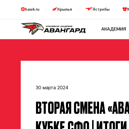
hawk.ru
Крылья
Ястребы
АКАДЕМИЯ
30 марта 2024
ВТОРАЯ СМЕНА «АВА
КУБКЕ СФО | ИТОГ