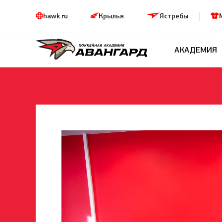
hawk.ru
Крылья
Ястребы
АКАДЕМИЯ