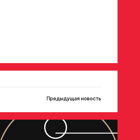
Отправить
Предыдущая новость