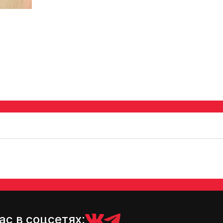
ас в соцсетях: