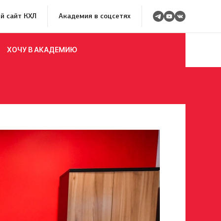
й сайт КХЛ
Академия в соцсетях
ХОЧУ В АКАДЕМИЮ