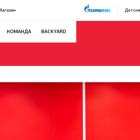
Магазин
Детски
КОМАНДА
BACKYARD