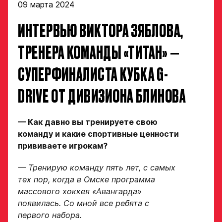
09 марта 2024
ИНТЕРВЬЮ ВИКТОРА ЗЯБЛОВА,
ТРЕНЕРА КОМАНДЫ «ТИТАН» —
СУПЕРФИНАЛИСТА КУБКА G-
DRIVE ОТ ДИВИЗИОНА БЛИНОВА
— Как давно вы тренируете свою
команду и какие спортивные ценности
прививаете игрокам?
— Тренирую команду пять лет, с самых
тех пор, когда в Омске программа
массового хоккея «Авангарда»
появилась. Со мной все ребята с
первого набора.