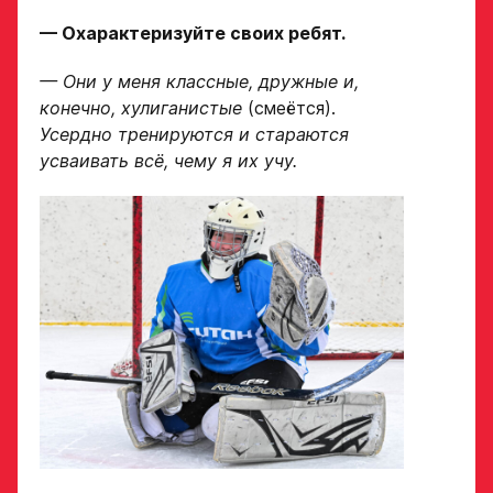
— Охарактеризуйте своих ребят.
— Они у меня классные, дружные и,
конечно, хулиганистые
(смеётся).
Усердно тренируются и стараются
усваивать всё, чему я их учу.