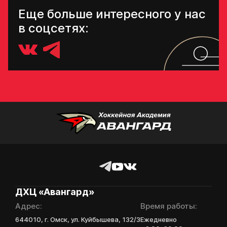
Еще больше интересного у нас
в соцсетях:
ДХЦ «Авангард»
Адрес:
Время работы:
644010, г. Омск, ул. Куйбышева, 132/3
Ежедневно