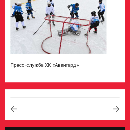
Пресс-служба ХК «Авангард»