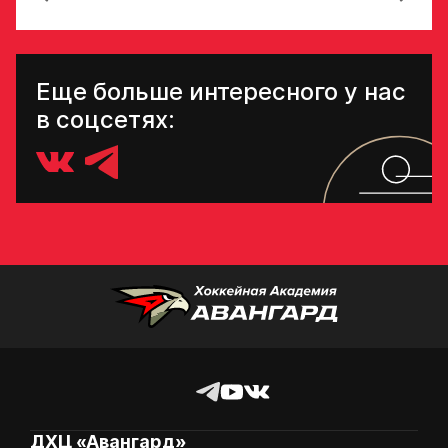
Еще больше интересного у нас
в соцсетях:
ДХЦ «Авангард»