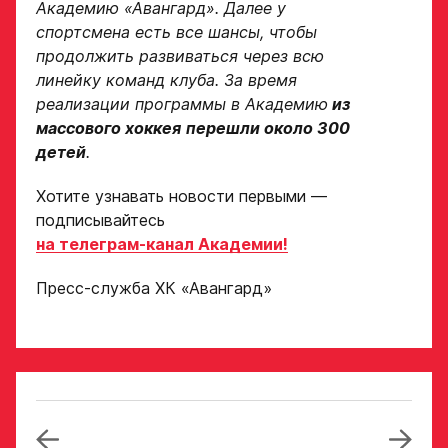
Академию «Авангард». Далее у
спортсмена есть все шансы, чтобы
продолжить развиваться через всю
линейку команд клуба. За время
реализации программы в Академию
из
массового хоккея
перешли около 300
детей
.
Хотите узнавать новости первыми —
подписывайтесь
на телеграм-канал Академии!
Пресс-служба ХК «Авангард»