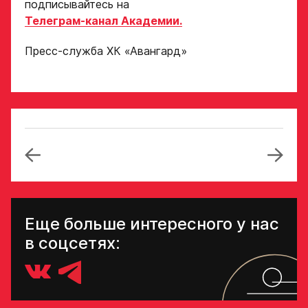
подписывайтесь на
Телеграм-канал Академии.
Отправить
Пресс-служба ХК «Авангард»
Еще больше интересного у нас
в соцсетях: