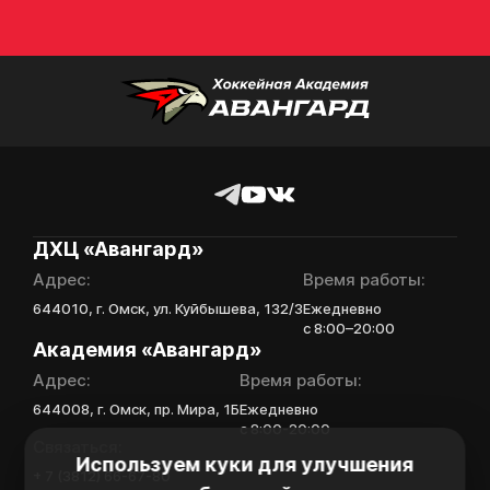
ДХЦ «Авангард»
Адрес:
Время работы:
644010, г. Омск, ул. Куйбышева, 132/3
Ежедневно
с 8:00–20:00
Академия «Авангард»
Адрес:
Время работы:
644008, г. Омск, пр. Мира, 1Б
Ежедневно
с 8:00-20:00
Связаться:
Используем куки для улучшения
+ 7 (3812) 66-67-80