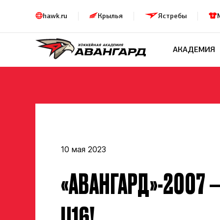
hawk.ru
Крылья
Ястребы
АКАДЕМИЯ
10 мая 2023
«АВАНГАРД»-2007 
U16!