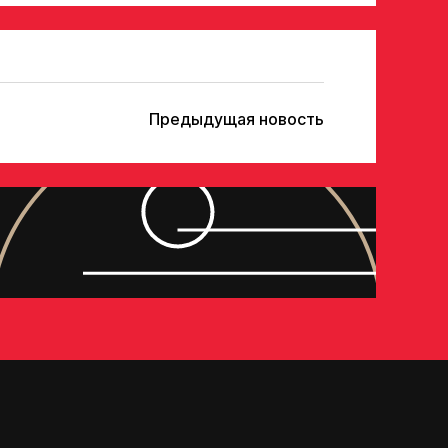
Предыдущая новость