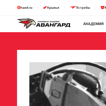
hawk.ru
Крылья
Ястребы
АКАДЕМИЯ