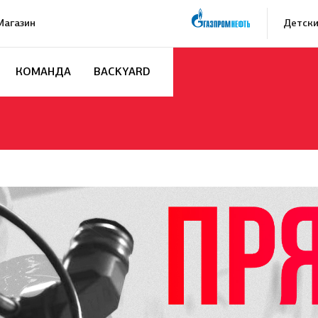
Магазин
Детски
КОМАНДА
BACKYARD