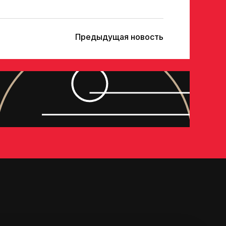
Предыдущая новость