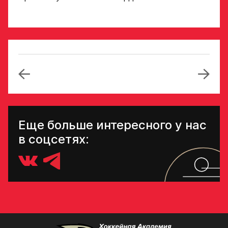
Отправить
Еще больше интересного у нас
в соцсетях: