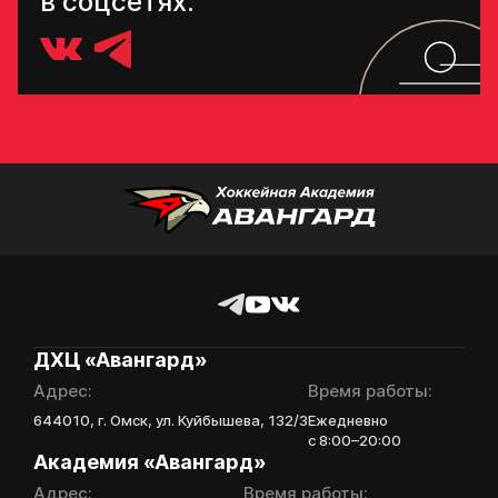
в соцсетях:
ДХЦ «Авангард»
Адрес:
Время работы:
644010, г. Омск, ул. Куйбышева, 132/3
Ежедневно
с 8:00–20:00
Академия «Авангард»
Адрес:
Время работы: