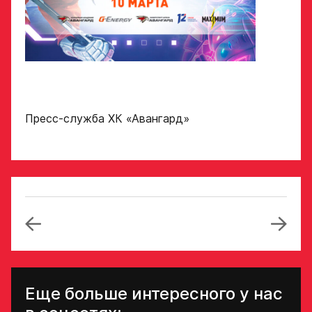
Пресс-служба ХК «Авангард»
Еще больше интересного у нас