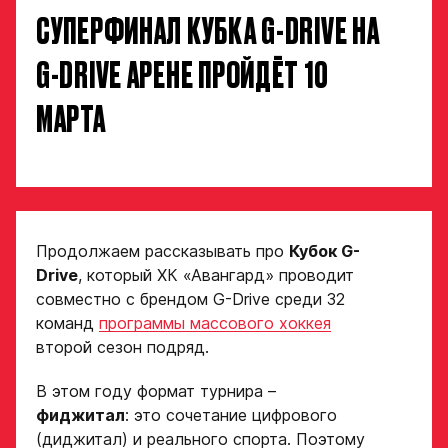
СУПЕРФИНАЛ КУБКА G-DRIVE НА
G-DRIVE АРЕНЕ ПРОЙДЁТ 10
МАРТА
Продолжаем рассказывать про
Кубок G-
Drive
, который ХК «Авангард» проводит
совместно с брендом G-Drive среди 32
команд
программы массового хоккея
второй сезон подряд.
В этом году формат турнира –
фиджитал
: это сочетание цифрового
(диджитал) и реального спорта. Поэтому