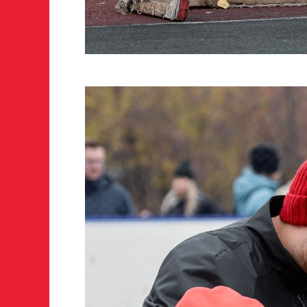
Отправить