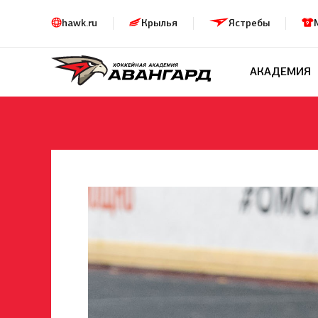
hawk.ru
Крылья
Ястребы
АКАДЕМИЯ