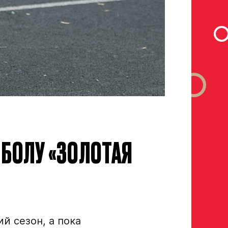
БОЛУ «ЗОЛОТАЯ
й сезон, а пока