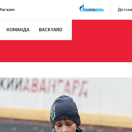
Магазин
Детски
КОМАНДА
BACKYARD