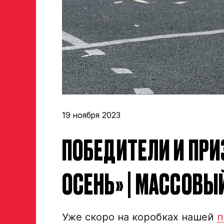
19 ноября 2023
ПОБЕДИТЕЛИ И ПРИ
ОСЕНЬ» | МАССОВЫ
Уже скоро на коробках нашей
п