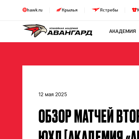
hawk.ru
Крылья
Ястребы
АКАДЕМИЯ
12 мая 2025
ОБЗОР МАТЧЕЙ ВТО
ЮХЛ [АКАДЕМИЯ «А