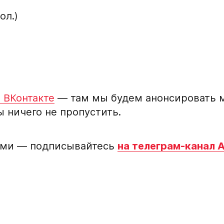
ол.)
 ВКонтакте
— там мы будем анонсировать м
 ничего не пропустить.
выми — подписывайтесь
на телеграм-канал 