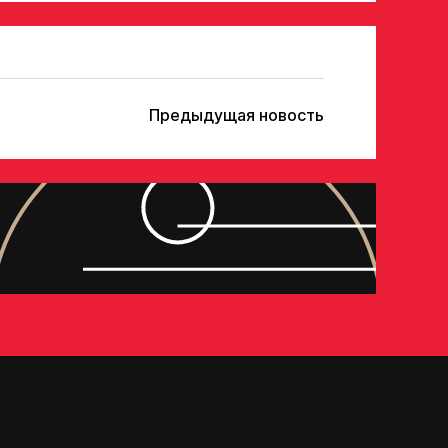
Предыдущая новость