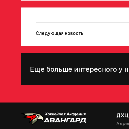
Следующая новость
Еще больше интересного у н
ДХЦ
Адре