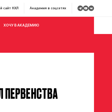
й сайт КХЛ
Академия в соцсетях
ХОЧУ В АКАДЕМИЮ
Л ПЕРВЕНСТВА