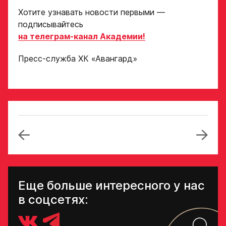
Хотите узнавать новости первыми —
подписывайтесь
на телеграм-канал Академии!
Пресс-служба ХК «Авангард»
Еще больше интересного у нас
в соцсетях: