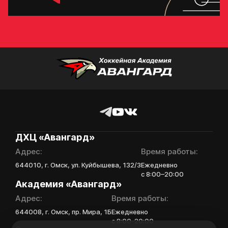
ДХЦ «Авангард»
Адрес:
Время работы:
644010, г. Омск, ул. Куйбышева, 132/3
Ежедневно
с 8:00–20:00
Академия «Авангард»
Адрес:
Время работы:
644008, г. Омск, пр. Мира, 1Б
Ежедневно
с 8:00-20:00