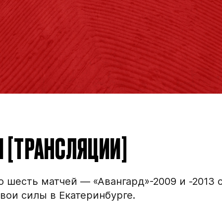
Я [ТРАНСЛЯЦИИ]
 шесть матчей — «Авангард»-2009 и -2013 
свои силы в Екатеринбурге.