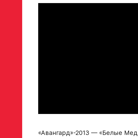
«Авангард»-2013 — «Белые Ме