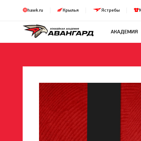
hawk.ru
Крылья
Ястребы
АКАДЕМИЯ