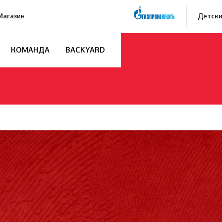
Магазин
Детски
КОМАНДА
BACKYARD