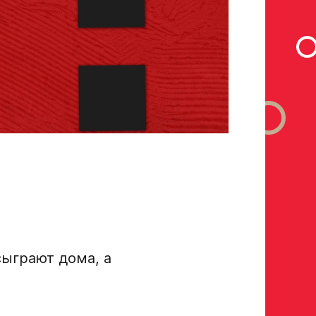
сыграют дома, а