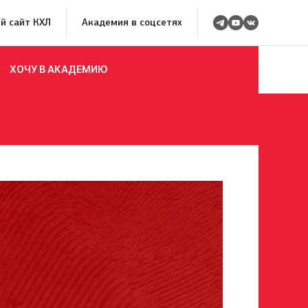
й сайт КХЛ
Академия в соцсетях
ХОЧУ В АКАДЕМИЮ