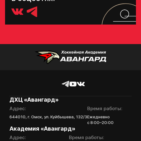
ДХЦ «Авангард»
Адрес:
Время работы:
644010, г. Омск, ул. Куйбышева, 132/3
Ежедневно
с 8:00–20:00
Академия «Авангард»
Адрес:
Время работы: