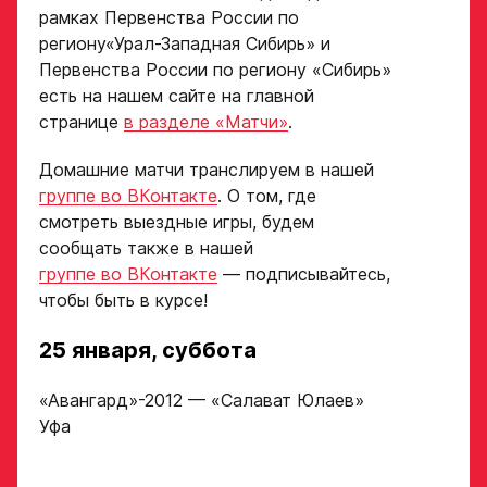
рамках Первенства России по
региону«Урал-Западная Сибирь» и
Первенства России по региону «Сибирь»
есть на нашем сайте на главной
странице
в разделе «Матчи»
.
Домашние матчи транслируем в нашей
группе во ВКонтакте
. О том, где
смотреть выездные игры, будем
сообщать также в нашей
группе во ВКонтакте
— подписывайтесь,
чтобы быть в курсе!
25 января, суббота
«Авангард»-2012 — «Салават Юлаев»
Уфа