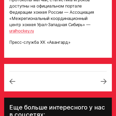
доступны на официальном портале
Федерации хоккея России — Ассоциация
«Межрегиональный координационный
центр хоккея Урал-Западная Сибирь» —
uralhockey.ru
Пресс-служба ХК «Авангард»
Еще больше интересного у нас
в соцсетях: