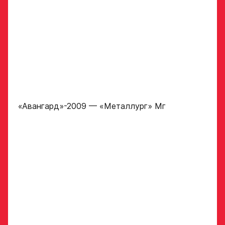
«Авангард»-2009 — «Металлург» Мг
Заявка