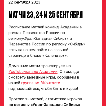
22 сентября 2023
МАТЧИ 23, 24 И 25 СЕНТЯБРЯ
Расписание матчей команд Академии в
рамках Первенства России по
региону«Урал-Западная Сибирь» и
Первенства России по региону «Сибирь»
есть на нашем сайте на главной
странице в блоке «Календарь».
Домашние матчи транслируем на
YouTube-канале Академии
. О том, где
смотреть выездные игры, сообщаем в
нашей
группе во ВКонтакте
—
подписывайтесь, чтобы быть в курсе!
Протоколы матчей, статистика игроков
по региону «Урал-Западная Сибирь»