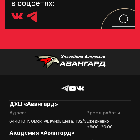
в соцсетях:
ДХЦ «Авангард»
Адрес:
Время работы:
644010, г. Омск, ул. Куйбышева, 132/3
Ежедневно
с 8:00–20:00
Академия «Авангард»