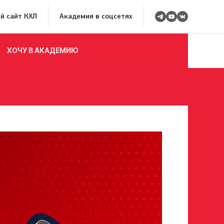
й сайт КХЛ
Академия в соцсетях
ХОЧУ В АКАДЕМИЮ