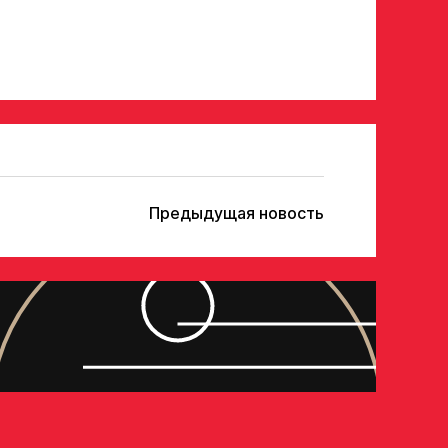
Отправить
Предыдущая новость