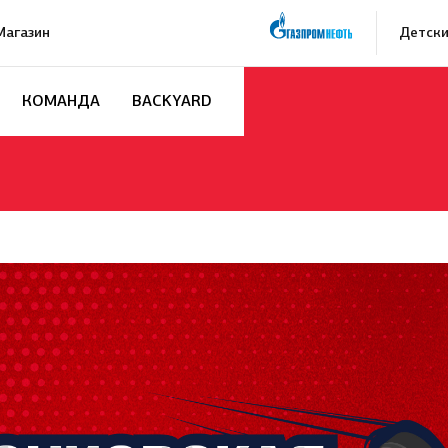
Магазин
Детски
КОМАНДА
BACKYARD