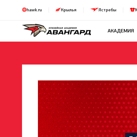
hawk.ru
Крылья
Ястребы
АКАДЕМИЯ