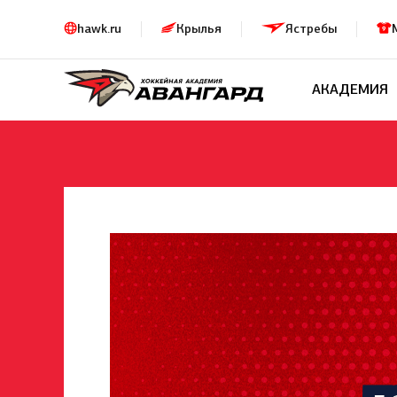
hawk.ru
Крылья
Ястребы
АКАДЕМИЯ