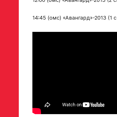
14:45 (омс) «Авангард»-2013 (1