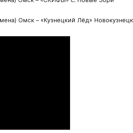
 смена) Омск – «Кузнецкий Лёд» Новокузнецк