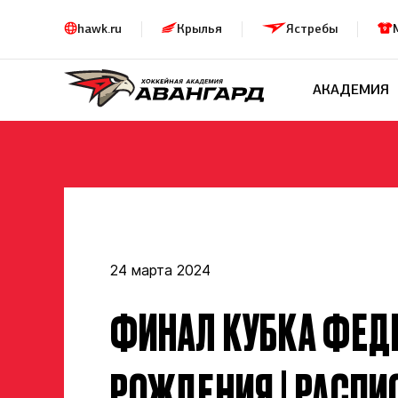
hawk.ru
Крылья
Ястребы
АКАДЕМИЯ
24 марта 2024
ФИНАЛ КУБКА ФЕД
РОЖДЕНИЯ | РАСПИ