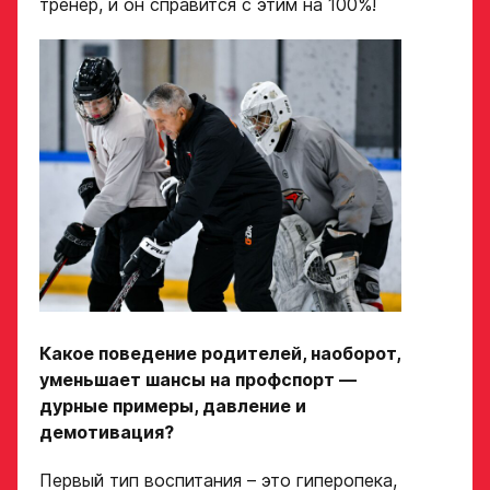
тренер, и он справится с этим на 100%!
Какое поведение родителей, наоборот,
уменьшает шансы на профспорт —
дурные примеры, давление и
демотивация?
Первый тип воспитания – это гиперопека,