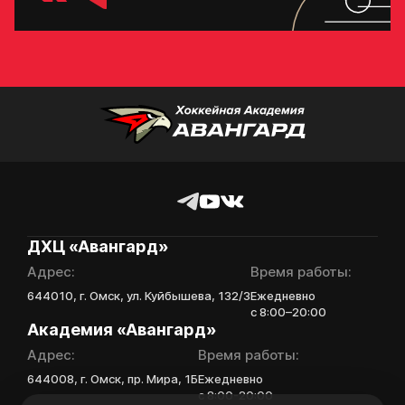
ДХЦ «Авангард»
Адрес:
Время работы:
644010, г. Омск, ул. Куйбышева, 132/3
Ежедневно
с 8:00–20:00
Академия «Авангард»
Адрес:
Время работы:
644008, г. Омск, пр. Мира, 1Б
Ежедневно
с 8:00-20:00