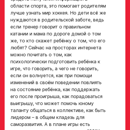
области спорта, это помогает родителям
лучше узнать мир хоккея. Но дети всё же
нуждаются в родительской заботе, ведь
если тренер говорит о правильном
катании и мама по дороге домой о том
же, то кто скажет ребёнку о том, что его
любят? Сейчас на просторах интернета
можно почитать о том, как
психологически подготовить ребёнка к
игре, что говорить, а чего не говорить,
если он волнуется, как при помощи
изменений в своём поведении повлиять
на состояние ребёнка, как поддержать
его после проигрыша, как порадоваться
выигрышу, что может помочь юному
таланту общаться в коллективе, как быть
лидером – в общем кладезь для
саморазвития. А в плане игры есть