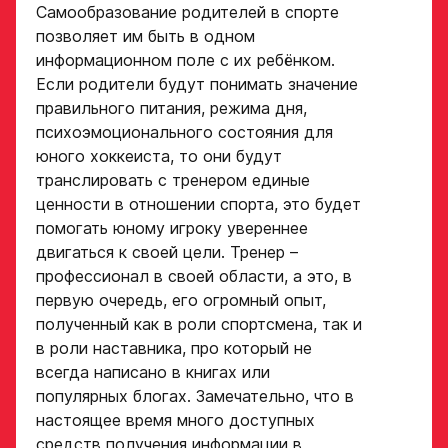
Самообразование родителей в спорте
позволяет им быть в одном
информационном поле с их ребёнком.
Если родители будут понимать значение
правильного питания, режима дня,
психоэмоционального состояния для
юного хоккеиста, то они будут
транслировать с тренером единые
ценности в отношении спорта, это будет
помогать юному игроку увереннее
двигаться к своей цели. Тренер –
профессионал в своей области, а это, в
первую очередь, его огромный опыт,
полученный как в роли спортсмена, так и
в роли наставника, про который не
всегда написано в книгах или
популярных блогах. Замечательно, что в
настоящее время много доступных
средств получения информации в