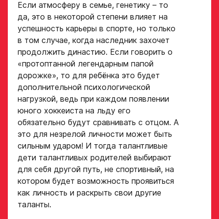
Если атмосферу в семье, генетику – то
да, это в некоторой степени влияет на
успешность карьеры в спорте, но только
в том случае, когда наследник захочет
продолжить династию. Если говорить о
«протоптанной легендарным папой
дорожке», то для ребёнка это будет
дополнительной психологической
нагрузкой, ведь при каждом появлении
юного хоккеиста на льду его
обязательно будут сравнивать с отцом. А
это для незрелой личности может быть
сильным ударом! И тогда талантливые
дети талантливых родителей выбирают
для себя другой путь, не спортивный, на
котором будет возможность проявиться
как личность и раскрыть свои другие
таланты.