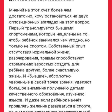
Мнений на этот счёт более чем
достаточно, хочу остановиться на двух
оппозиционных взглядах на этот вопрос.
Первый транслируется бывшими
спортсменами, которые нацелены на то,
чтобы ребёнок занимался чем угодно, но
только не спортом. Собственный опыт
отсутствия нормальной жизни,
разочарования, травмы способствуют
стремлению взрослых создать для
ребёнка другую, более счастливую
жизнь. И «бывшие», абсолютно
уверенные в своей точке зрения, уделяют
большое внимание получению детьми
качественного образования, изучению
языков. И даже если ребёнок начнёт
проявлять желание развиваться в спорте,