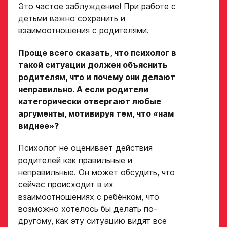
Это частое заблуждение! При работе с
детьми важно сохранить и
взаимоотношения с родителями.
Проще всего сказать, что психолог в
такой ситуации должен объяснить
родителям, что и почему они делают
неправильно.
А если родители
категорически отвергают любые
аргументы, мотивируя тем, что «нам
виднее»?
Психолог не оценивает действия
родителей как правильные и
неправильные. Он может обсудить, что
сейчас происходит в их
взаимоотношениях с ребёнком, что
возможно хотелось бы делать по-
другому, как эту ситуацию видят все