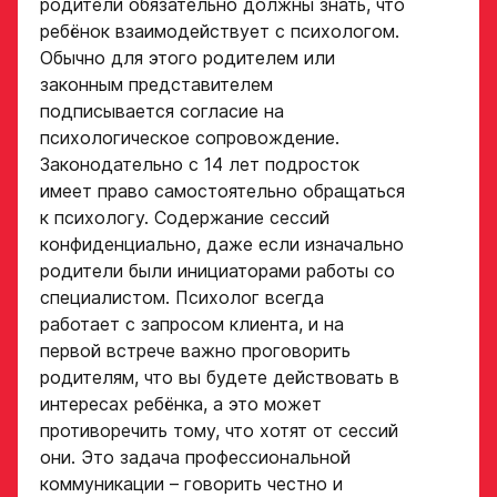
родители обязательно должны знать, что
ребёнок взаимодействует с психологом.
Обычно для этого родителем или
законным представителем
подписывается согласие на
психологическое сопровождение.
Законодательно с 14 лет подросток
имеет право самостоятельно обращаться
к психологу. Содержание сессий
конфиденциально, даже если изначально
родители были инициаторами работы со
специалистом. Психолог всегда
работает с запросом клиента, и на
первой встрече важно проговорить
родителям, что вы будете действовать в
интересах ребёнка, а это может
противоречить тому, что хотят от сессий
они. Это задача профессиональной
коммуникации – говорить честно и