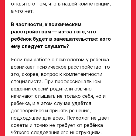
открыто о том, что в нашей компетенции,
а что нет.
В частности, к психическим
расстройствам — из-за того, что
ребёнок будет в замешательстве: кого
ему следует слушать?
Если при работе с психологом у ребёнка
возникает психическое расстройство, то
это, скорее, вопрос к компетентности
специалиста. При профессиональном
ведении сессий родители обычно
начинают слышать не только себя, но и
ребёнка, и в этом случае удаётся
договориться и принять решение,
подходящее для всех. Психолог не даёт
советы и точно не требует от ребёнка
чёткого следования его инструкциям.