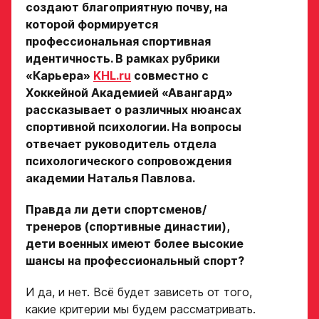
создают благоприятную почву, на
которой формируется
профессиональная спортивная
идентичность. В рамках рубрики
«Карьера»
KHL.ru
совместно с
Хоккейной Академией «Авангард»
рассказывает о различных нюансах
спортивной психологии. На вопросы
отвечает руководитель отдела
психологического сопровождения
академии Наталья Павлова.
Правда ли дети спортсменов/
тренеров (спортивные династии),
дети военных имеют более высокие
шансы на профессиональный спорт?
И да, и нет. Всё будет зависеть от того,
какие критерии мы будем рассматривать.