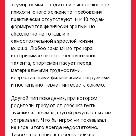
«кумир семьи»: родители выполняют все
прихоти юного хоккеиста, требования
практически отсутствуют, и к 18 годам
формируется физически зрелый, но
абсолютно не готовый к
самостоятельной взрослой жизни
юноша. Любое замечание тренера
воспринимается как обесценивание
таланта, спортсмен пасует перед
материальными трудностями,
возрастающими физическими нагрузками
и постепенно теряет интерес к хоккею.
Другой тип поведения, при котором
родители требуют от ребёнка быть
лучшим во всем и другой результат их не
устраивает. Что бы игрок ни показывал
на игре, этого всегда недостаточно.
Такое отношение к ребёнку обычно