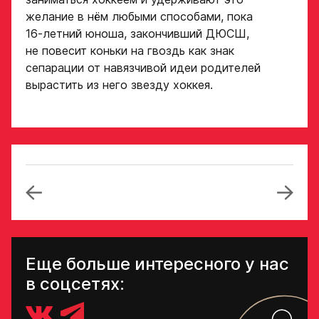
желание в нём любыми способами, пока
16-летний юноша, закончивший ДЮСШ,
не повесит коньки на гвоздь как знак
сепарации от навязчивой идеи родителей
вырастить из него звезду хоккея.
Еще больше интересного у нас
в соцсетях: