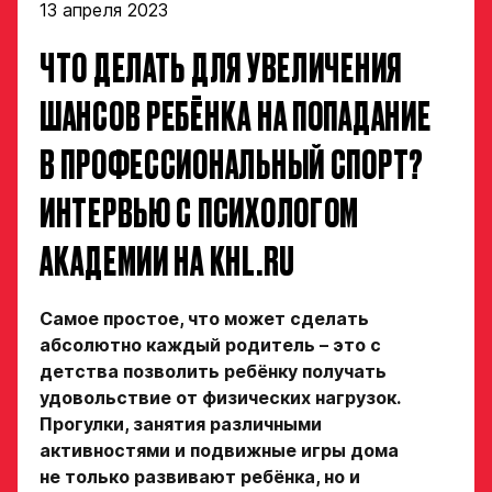
13 апреля 2023
ЧТО ДЕЛАТЬ ДЛЯ УВЕЛИЧЕНИЯ
ШАНСОВ РЕБЁНКА НА ПОПАДАНИЕ
В ПРОФЕССИОНАЛЬНЫЙ СПОРТ?
ИНТЕРВЬЮ С ПСИХОЛОГОМ
АКАДЕМИИ НА KHL.RU
Самое простое, что может сделать
абсолютно каждый родитель – это с
детства позволить ребёнку получать
удовольствие от физических нагрузок.
Прогулки, занятия различными
активностями и подвижные игры дома
не только развивают ребёнка, но и