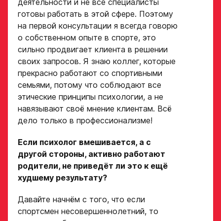
деятельности и не все специалисты
готовы работать в этой сфере. Поэтому
на первой консультации я всегда говорю
о собственном опыте в спорте, это
сильно продвигает клиента в решении
своих запросов. Я знаю коллег, которые
прекрасно работают со спортивными
семьями, потому что соблюдают все
этические принципы психологии, а не
навязывают своё мнение клиентам. Всё
дело только в профессионализме!
Если психолог вмешивается, а с
другой стороны, активно работают
родители, не приведёт ли это к ещё
худшему результату?
Давайте начнём с того, что если
спортсмен несовершеннолетний, то