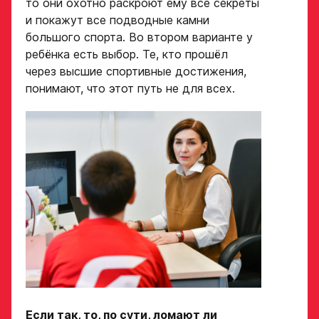
то они охотно раскроют ему все секреты
и покажут все подводные камни
большого спорта. Во втором варианте у
ребёнка есть выбор. Те, кто прошёл
через высшие спортивные достижения,
понимают, что этот путь не для всех.
Если так, то, по сути, ломают ли