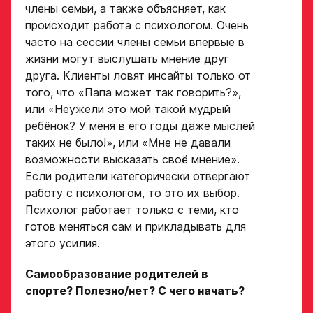
члены семьи, а также объясняет, как
происходит работа с психологом. Очень
часто на сессии члены семьи впервые в
жизни могут выслушать мнение друг
друга. Клиенты ловят инсайты только от
того, что «Папа может так говорить?»,
или «Неужели это мой такой мудрый
ребёнок? У меня в его годы даже мыслей
таких не было!», или «Мне не давали
возможности высказать своё мнение».
Если родители категорически отвергают
работу с психологом, то это их выбор.
Психолог работает только с теми, кто
готов меняться сам и прикладывать для
этого усилия.
Самообразование родителей в
спорте? Полезно/нет? С чего начать?