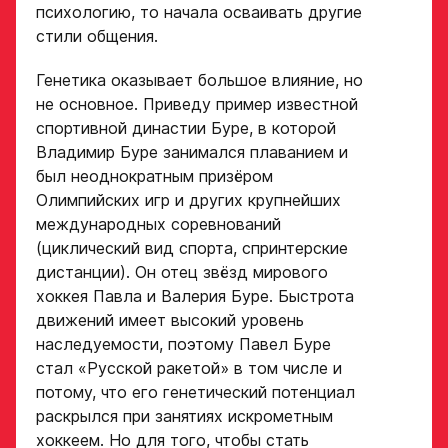
психологию, то начала осваивать другие
стили общения.
Генетика оказывает большое влияние, но
не основное. Приведу пример известной
спортивной династии Буре, в которой
Владимир Буре занимался плаванием и
был неоднократным призёром
Олимпийских игр и других крупнейших
международных соревнований
(циклический вид спорта, спринтерские
дистанции). Он отец звёзд мирового
хоккея Павла и Валерия Буре. Быстрота
движений имеет высокий уровень
наследуемости, поэтому Павел Буре
стал «Русской ракетой» в том числе и
потому, что его генетический потенциал
раскрылся при занятиях искрометным
хоккеем. Но для того, чтобы стать