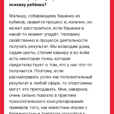
психику ребёнка?
Малышу, собирающему башенку из
кубиков, нравится процесс и, конечно, он
может расстроиться, если башенка в
какой-то момент упадёт. Человеку
свойственно в процессе деятельности
получать результат. Мы возводим дома,
садим цветы, строим карьеру и во всём
есть некоторая точка, которая
свидетельствует о том, что у нас что-то
получается. Поэтому, если
рассматривать успех как положительный
результат в любой сфере, то спортсмены
могут это преподавать. Мне, наверное,
очень сильно повезло в практике
психологического консультирования:
примеров того, как известные игроки с
бережностью и трепетом относятся к