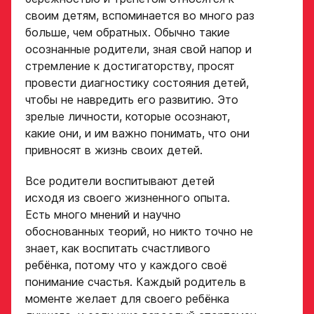
своим детям, вспоминается во много раз
больше, чем обратных. Обычно такие
осознанные родители, зная свой напор и
стремление к достигаторству, просят
провести диагностику состояния детей,
чтобы не навредить его развитию. Это
зрелые личности, которые осознают,
какие они, и им важно понимать, что они
привносят в жизнь своих детей.
Все родители воспитывают детей
исходя из своего жизненного опыта.
Есть много мнений и научно
обоснованных теорий, но никто точно не
знает, как воспитать счастливого
ребёнка, потому что у каждого своё
Заявка
понимание счастья. Каждый родитель в
на просмотр
моменте желает для своего ребёнка