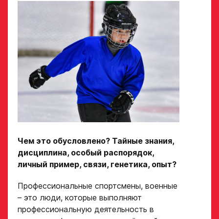
Чем это обусловлено? Тайные знания,
дисциплина, особый распорядок,
личный пример, связи, генетика, опыт?
Профессиональные спортсмены, военные
– это люди, которые выполняют
профессиональную деятельность в