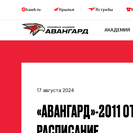
hawk.ru
Крылья
Ястребы
АКАДЕМИЯ
17 августа 2024
«АВАНГАРД»-2011 О
РАСПИСАНИЕ