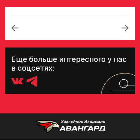
Еще больше интересного у нас
в соцсетях: