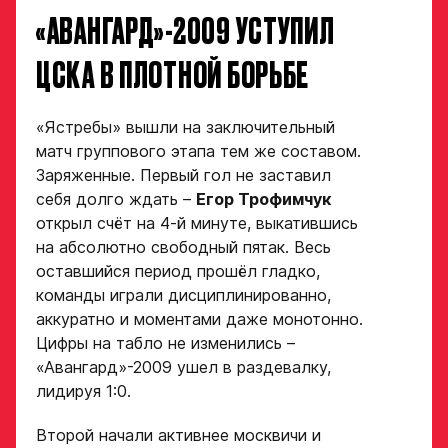
«АВАНГАРД»-2009 УСТУПИЛ
ЦСКА В ПЛОТНОЙ БОРЬБЕ
«Ястребы» вышли на заключительный
матч группового этапа тем же составом.
Заряженные. Первый гол не заставил
себя долго ждать –
Егор Трофимчук
открыл счёт на 4-й минуте, выкатившись
на абсолютно свободный пятак. Весь
оставшийся период прошёл гладко,
команды играли дисциплинированно,
аккуратно и моментами даже монотонно.
Цифры на табло не изменились –
«Авангард»-2009 ушел в раздевалку,
лидируя 1:0.
Второй начали активнее москвичи и