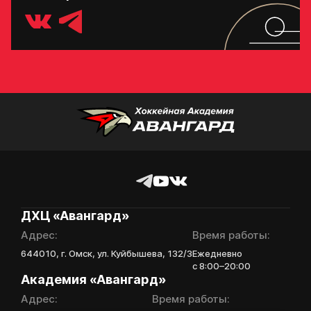
ДХЦ «Авангард»
Адрес:
Время работы:
644010, г. Омск, ул. Куйбышева, 132/3
Ежедневно
с 8:00–20:00
Академия «Авангард»
Адрес:
Время работы: