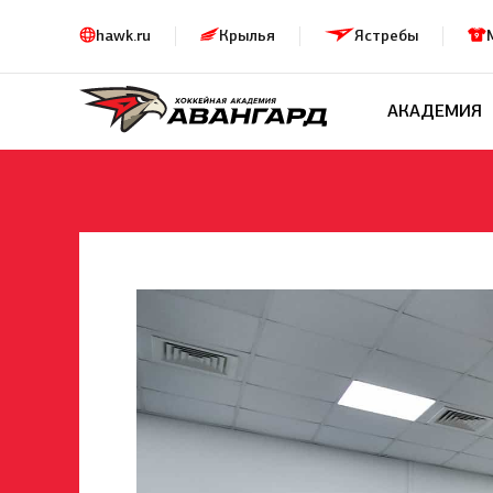
hawk.ru
Крылья
Ястребы
АКАДЕМИЯ