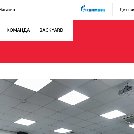
Магазин
Детски
КОМАНДА
BACKYARD