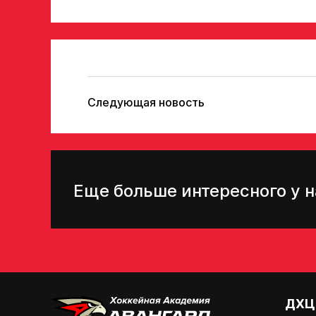
Следующая новость
Еще больше интересного у н
ДХЦ