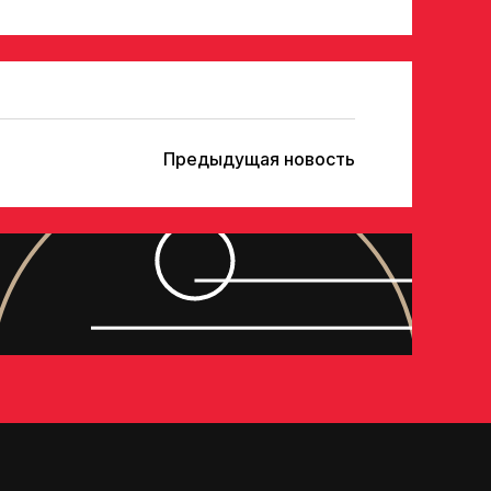
Предыдущая новость