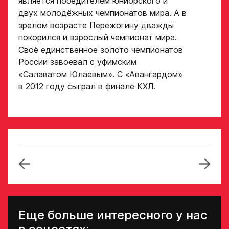
является победителем юниорского и
двух молодёжных чемпионатов мира. А в
зрелом возрасте Пережогину дважды
покорился и взрослый чемпионат мира.
Своё единственное золото чемпионатов
России завоевал с уфимским
«Салаватом Юлаевым». С «Авангардом»
в 2012 году сыграл в финале КХЛ.
Еще больше интересного у нас