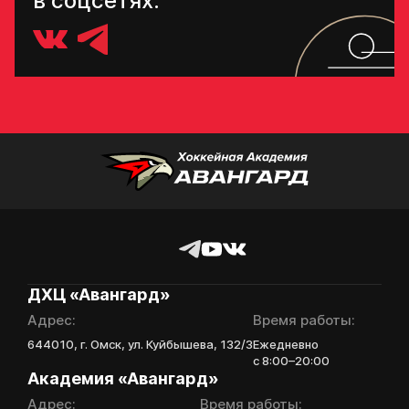
в соцсетях:
ДХЦ «Авангард»
Адрес:
Время работы:
644010, г. Омск, ул. Куйбышева, 132/3
Ежедневно
с 8:00–20:00
Академия «Авангард»
Адрес:
Время работы: