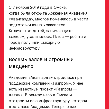
С 7 ноября 2019 года в Омске,
когда была открыта Хоккейная Академия
«Авангарда», многое поменялось в части
подготовки юных хоккеистов.
Количество детей, занимающихся
хоккеем, увеличилось. Плюс — ребята и
город получили шикарную
инфраструктуру.
Восемь залов и огромный
медцентр
Академия «Авангарда» строилась при
поддержке компании «Газпром». У неё
есть известный проект «Газпром —
детям». В рамках него в Омске и
отстроили всю инфраструктуру, которая
досталась Академии. Теперь юные