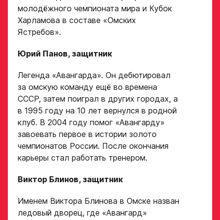
молодёжного чемпионата мира и Кубок
Харламова в составе «Омских
Ястребов».
Юрий Панов, защитник
Легенда «Авангарда». Он дебютировал
за омскую команду ещё во времена
СССР, затем поиграл в других городах, а
в 1995 году на 10 лет вернулся в родной
клуб. В 2004 году помог «Авангарду»
завоевать первое в истории золото
чемпионатов России. После окончания
карьеры стал работать тренером.
Виктор Блинов, защитник
Именем Виктора Блинова в Омске назван
ледовый дворец, где «Авангард»