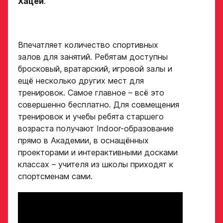
Хацей
.
Впечатляет количество спортивных
залов для занятий. Ребятам доступны
бросковый, вратарский, игровой залы и
ещё несколько других мест для
тренировок. Самое главное – всё это
совершенно бесплатно. Для совмещения
тренировок и учебы ребята старшего
возраста получают Indoor-образование
прямо в Академии, в оснащённых
проекторами и интерактивными досками
классах – учителя из школы приходят к
спортсменам сами.