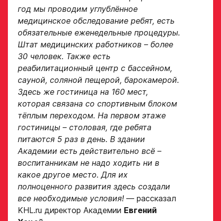
год мы проводим углублённое
медицинское обследование ребят, есть
обязательные еженедельные процедуры.
Штат медицинских работников – более
30 человек. Также есть
реабилитационный центр с бассейном,
сауной, соляной пещерой, барокамерой.
Здесь же гостиница на 160 мест,
которая связана со спортивным блоком
тёплым переходом. На первом этаже
гостиницы – столовая, где ребята
питаются 5 раз в день. В здании
Академии есть действительно всё –
воспитанникам не надо ходить ни в
какое другое место. Для их
полноценного развития здесь создали
все необходимые условия!
— рассказал
KHL.ru директор Академии
Евгений