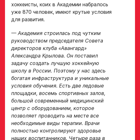
хоккеисты, коих в Академии набралось
уже 870 человек, имеют крутые условия
для развития.
— Академия строилась под чутким
руководством председателя Совета
директоров клуба «Авангард»
Александра Крылова. Он поставил
задачу создать лучшую хоккейную
школу в России. Поэтому у нас здесь
богатая инфраструктура и уникальные
условия обучения. Есть две ледовые
площадки, восемь спортивных залов,
большой современный медицинский
центр с оборудованием, которое
позволяет проводить на месте все
необходимые виды терапии. Врачи
полностью контролируют здоровье
наших воспитанников. Четыре раза в