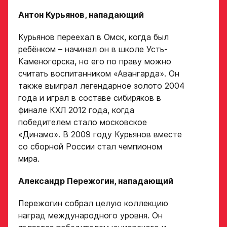
Антон Курьянов, нападающий
Курьянов переехал в Омск, когда был
ребёнком – начинал он в школе Усть-
Каменогорска, но его по праву можно
считать воспитанником «Авангарда». Он
также выиграл легендарное золото 2004
года и играл в составе сибиряков в
финале КХЛ 2012 года, когда
победителем стало московское
«Динамо». В 2009 году Курьянов вместе
со сборной России стал чемпионом
мира.
Александр Пережогин, нападающий
Пережогин собрал целую коллекцию
наград международного уровня. Он