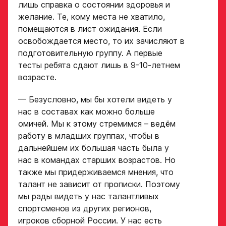
лишь справка о состоянии здоровья и
желание. Те, кому места не хватило,
помещаются в лист ожидания. Если
освобождается место, то их зачисляют в
подготовительную группу. А первые
тесты ребята сдают лишь в 9-10-летнем
возрасте.
— Безусловно, мы бы хотели видеть у
нас в составах как можно больше
омичей. Мы к этому стремимся – ведём
работу в младших группах, чтобы в
дальнейшем их большая часть была у
нас в командах старших возрастов. Но
также мы придерживаемся мнения, что
талант не зависит от прописки. Поэтому
мы рады видеть у нас талантливых
спортсменов из других регионов,
игроков сборной России. У нас есть