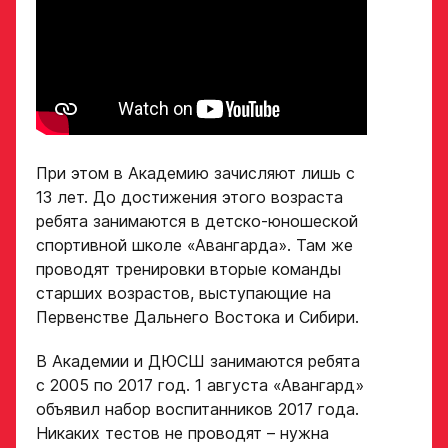
При этом в Академию зачисляют лишь с
13 лет. До достижения этого возраста
ребята занимаются в детско-юношеской
спортивной школе «Авангарда». Там же
проводят тренировки вторые команды
старших возрастов, выступающие на
Первенстве Дальнего Востока и Сибири.
В Академии и ДЮСШ занимаются ребята
с 2005 по 2017 год. 1 августа «Авангард»
объявил набор воспитанников 2017 года.
Никаких тестов не проводят – нужна