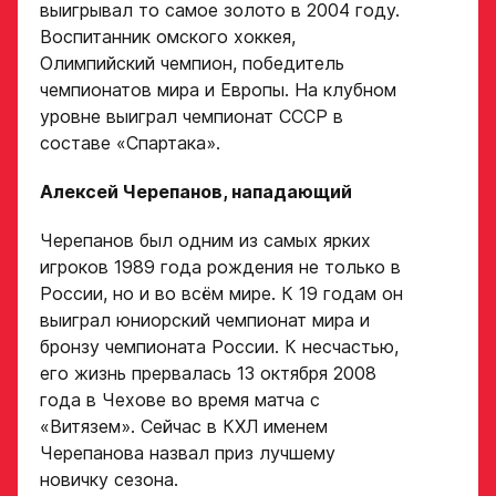
выигрывал то самое золото в 2004 году.
Воспитанник омского хоккея,
Олимпийский чемпион, победитель
чемпионатов мира и Европы. На клубном
уровне выиграл чемпионат СССР в
составе «Спартака».
Алексей Черепанов, нападающий
Черепанов был одним из самых ярких
игроков 1989 года рождения не только в
России, но и во всём мире. К 19 годам он
выиграл юниорский чемпионат мира и
бронзу чемпионата России. К несчастью,
его жизнь прервалась 13 октября 2008
года в Чехове во время матча с
«Витязем». Сейчас в КХЛ именем
Черепанова назвал приз лучшему
новичку сезона.