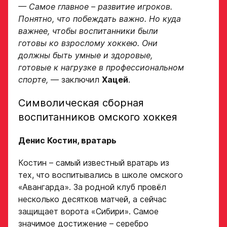
— Самое главное – развитие игроков.
Понятно, что побеждать важно. Но куда
важнее, чтобы воспитанники были
готовы ко взрослому хоккею. Они
должны быть умные и здоровые,
готовые к нагрузке в профессиональном
спорте,
— заключил
Хацей
.
Символическая сборная
воспитанников омского хоккея
Денис Костин, вратарь
Костин – самый известный вратарь из
тех, что воспитывались в школе омского
«Авангарда». За родной клуб провёл
несколько десятков матчей, а сейчас
защищает ворота «Сибири». Самое
значимое достижение – серебро