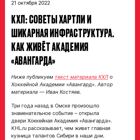
21 октября 2022
КХЛ: СОВЕТЫ ХАРТЛИ И
ШИКАРНАЯ ИНФРАСТРУКТУРА.
КАК ЖИВЁТ АКАДЕМИЯ
«АВАНГАРДА»
Ниже публикуем
текст материала КХЛ
о
Хоккейной Академии «Авангард». Автор
материала — Иван Костяев.
Три года назад в Омске произошло
знаменательное событие – открыла
двери Хоккейная Академия «Авангарда».
KHL.ru рассказывает, чем живет главная
кузница талантов Сибири в наши дни.